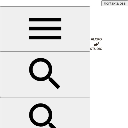
Kontakta oss