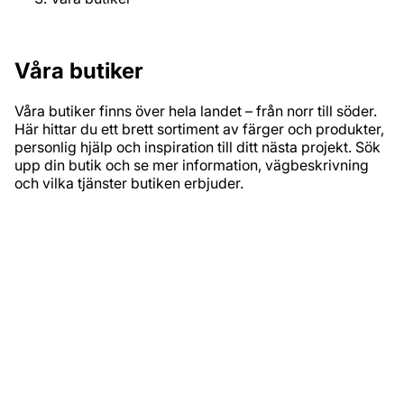
Våra butiker
Våra butiker finns över hela landet – från norr till söder.
Här hittar du ett brett sortiment av färger och produkter,
personlig hjälp och inspiration till ditt nästa projekt. Sök
upp din butik och se mer information, vägbeskrivning
och vilka tjänster butiken erbjuder.