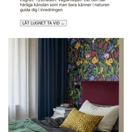
härliga känslan som man bara känner i naturen
guida dig i inredningen.
LÅT LUGNET TA VID →