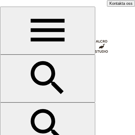
Kontakta oss