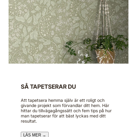
SÅ TAPETSERAR DU
Att tapetsera hemma själv är ett roligt och
givande projekt som förvandlar ditt hem. Här
hittar du tillvägagångssätt och fem tips på hur
man tapetserar för att bäst lyckas med ditt
resultat.
LÄS MER →​