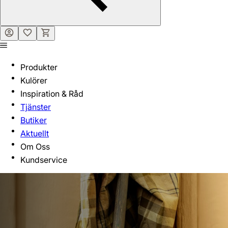
Produkter
Kulörer
Inspiration & Råd
Tjänster
Butiker
Aktuellt
Om Oss
Kundservice