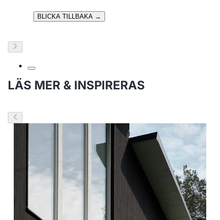
BLICKA TILLBAKA →
LÄS MER & INSPIRERAS