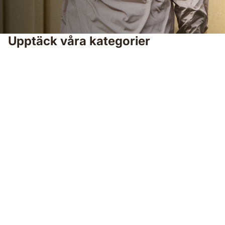
Upptäck våra kategorier