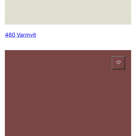
460 Varmvit