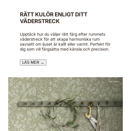
RÄTT KULÖR ENLIGT DITT
VÄDERSTRECK
Upptäck hur du väljer rätt färg efter rummets
väderstreck för att skapa harmoniska rum
oavsett om ljuset är kallt eller varmt. Perfekt för
dig som vill färgsätta med känsla och precision.
LÄS MER →