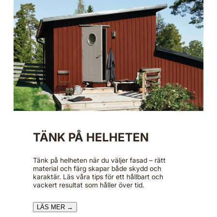
TÄNK PÅ HELHETEN
Tänk på helheten när du väljer fasad – rätt
material och färg skapar både skydd och
karaktär. Läs våra tips för ett hållbart och
vackert resultat som håller över tid.
LÄS MER →