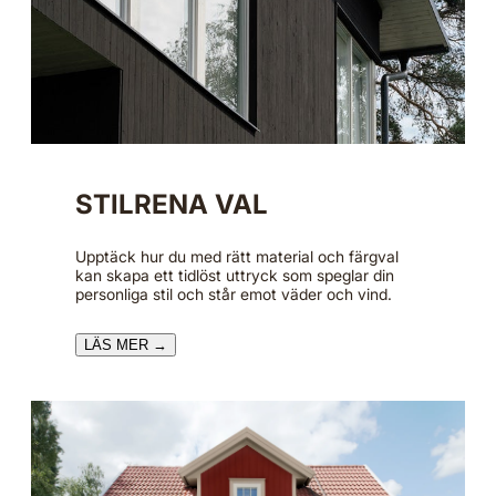
STILRENA VAL
Upptäck hur du med rätt material och färgval
kan skapa ett tidlöst uttryck som speglar din
personliga stil och står emot väder och vind.
LÄS MER →