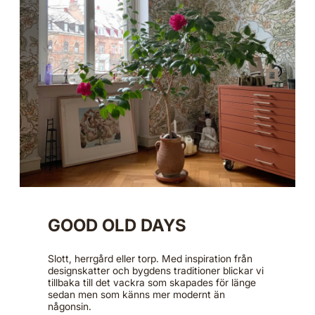
GOOD OLD DAYS
Slott, herrgård eller torp. Med inspiration från
designskatter och bygdens traditioner blickar vi
tillbaka till det vackra som skapades för länge
sedan men som känns mer modernt än
någonsin.