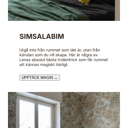
SIMSALABIM
Utgå inte från rummet som det är, utan från
känslan som du vill skapa. Här är några av
Lenas absolut bästa trolleritrick som får rummet
att kännas magiskt härligt.
UPPTÄCK MAGIN →