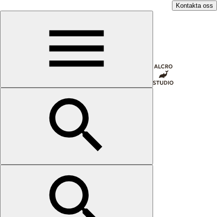
Kontakta oss