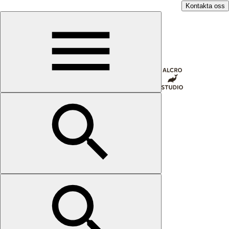
Kontakta oss