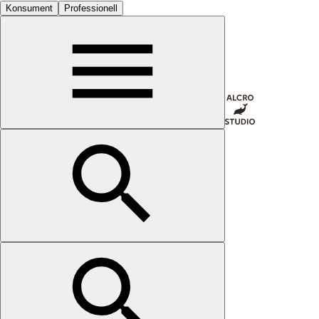
Konsument
Professionell