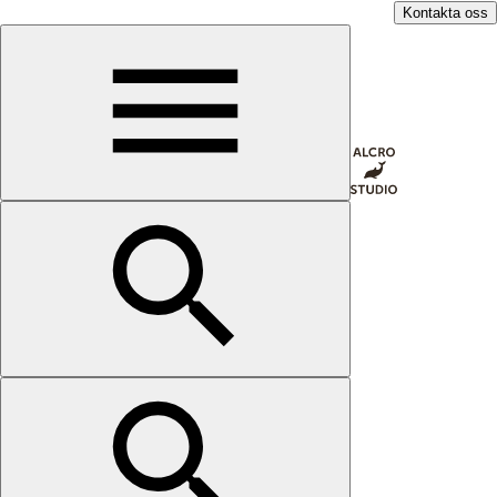
Kontakta oss