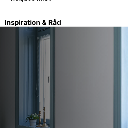
Inspiration & Råd