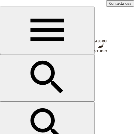
Kontakta oss