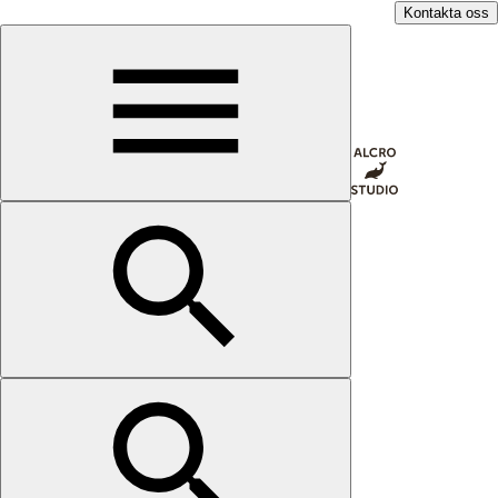
Kontakta oss