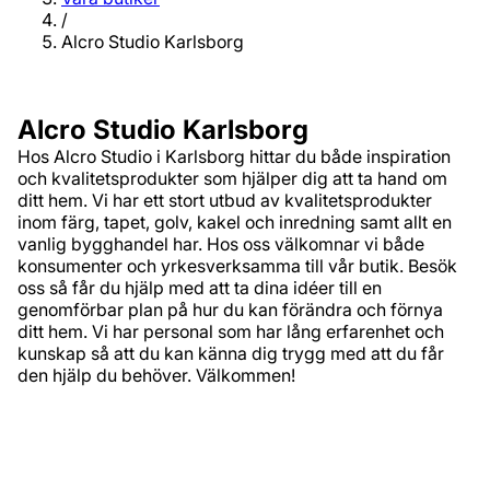
/
Alcro Studio Karlsborg
Alcro Studio Karlsborg
Hos Alcro Studio i Karlsborg hittar du både inspiration
och kvalitetsprodukter som hjälper dig att ta hand om
ditt hem. Vi har ett stort utbud av kvalitetsprodukter
inom färg, tapet, golv, kakel och inredning samt allt en
vanlig bygghandel har. Hos oss välkomnar vi både
konsumenter och yrkesverksamma till vår butik. Besök
oss så får du hjälp med att ta dina idéer till en
genomförbar plan på hur du kan förändra och förnya
ditt hem. Vi har personal som har lång erfarenhet och
kunskap så att du kan känna dig trygg med att du får
den hjälp du behöver. Välkommen!
Adress