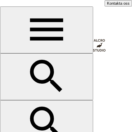
Kontakta oss