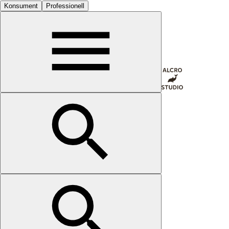
Konsument
Professionell