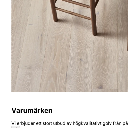
Varumärken
Vi erbjuder ett stort utbud av högkvalitativt golv från p