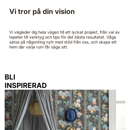
Vi tror på din vision
Vi vägleder dig hela vägen till ett lyckat projekt, från val av
tapeter till verktyg och tips för det bästa resultatet. Våga
satsa på någonting nytt med stöd från oss, och skapa ett
hem där varje rum får säga sitt.
BLI
INSPIRERAD