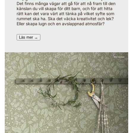
Det finns många vägar att gå för att nå fram till den
känslan du vill skapa för ditt barn, och för att hitta
rätt kan det vara värt att tänka på vilket syfte som
rummet ska ha. Ska det väcka kreativitet och lek?
Eller skapa lugn och en avslappnad atmosfär?
Läs mer →​