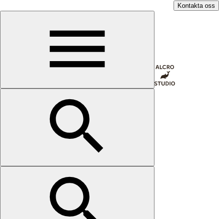
Kontakta oss