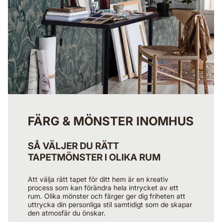
FÄRG & MÖNSTER INOMHUS
SÅ VÄLJER DU RÄTT
TAPETMÖNSTER I OLIKA RUM
Att välja rätt tapet för ditt hem är en kreativ
process som kan förändra hela intrycket av ett
rum. Olika mönster och färger ger dig friheten att
uttrycka din personliga stil samtidigt som de skapar
den atmosfär du önskar.