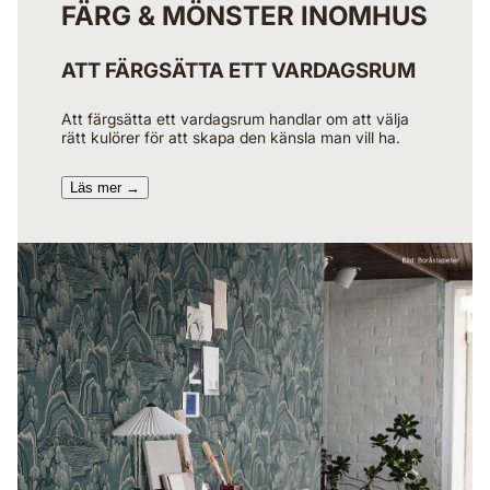
FÄRG & MÖNSTER INOMHUS
ATT FÄRGSÄTTA ETT VARDAGSRUM
Att färgsätta ett vardagsrum handlar om att välja
rätt kulörer för att skapa den känsla man vill ha.
Läs mer →​