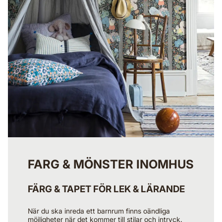
FARG & MÖNSTER INOMHUS
FÄRG & TAPET FÖR LEK & LÄRANDE
När du ska inreda ett barnrum finns oändliga
möjligheter när det kommer till stilar och intryck.