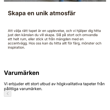
Skapa en unik atmosfär
Att välja rätt tapet är en upplevelse, och vi hjälper dig hitta
just den känslan du vill skapa. Slå på stort och omvandla
ett helt rum, eller stick ut från mängden med en
accentvägg. Hos oss kan du hitta allt för färg, mönster och
inspiration.
Varumärken
Vi erbjuder ett stort utbud av högkvalitativa tapeter från
pålitliga varumärken.