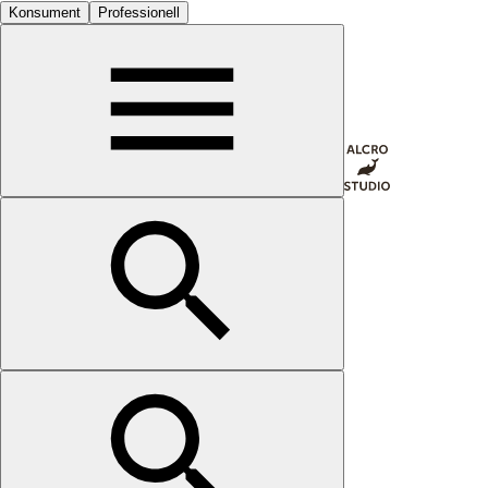
Konsument
Professionell