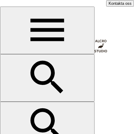
Kontakta oss