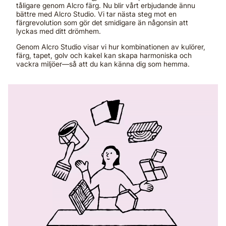
tåligare genom Alcro färg. Nu blir vårt erbjudande ännu
bättre med Alcro Studio. Vi tar nästa steg mot en
färgrevolution som gör det smidigare än någonsin att
lyckas med ditt drömhem.
Genom Alcro Studio visar vi hur kombinationen av kulörer,
färg, tapet, golv och kakel kan skapa harmoniska och
vackra miljöer—så att du kan känna dig som hemma.