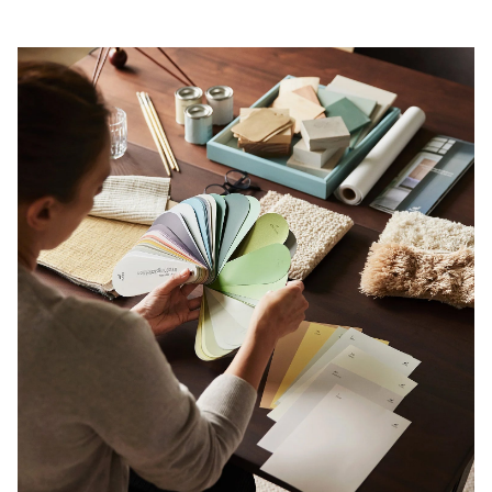
tanke till resultat.