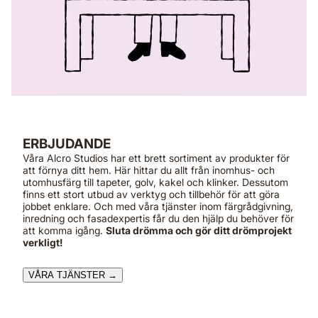
ERBJUDANDE
Våra Alcro Studios har ett brett sortiment av produkter för
att förnya ditt hem. Här hittar du allt från inomhus- och
utomhusfärg till tapeter, golv, kakel och klinker. Dessutom
finns ett stort utbud av verktyg och tillbehör för att göra
jobbet enklare. Och med våra tjänster inom färgrådgivning,
inredning och fasadexpertis får du den hjälp du behöver för
att komma igång.
Sluta drömma och gör ditt drömprojekt
verkligt!
VÅRA TJÄNSTER →​