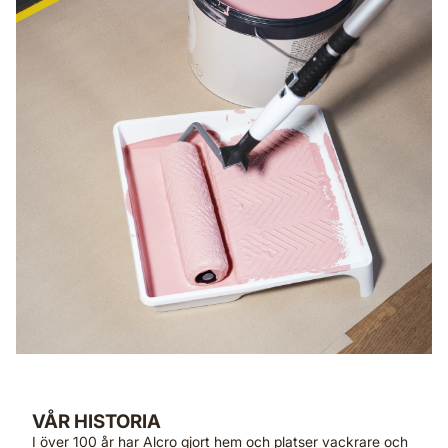
VÅR HISTORIA
I över 100 år har Alcro gjort hem och platser vackrare och