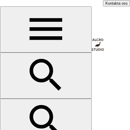
Kontakta oss