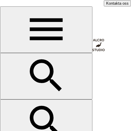
Kontakta oss