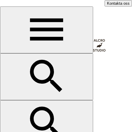
Kontakta oss