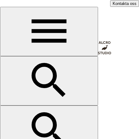
Kontakta oss