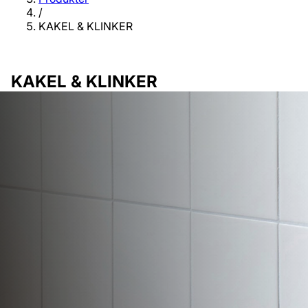
/
KAKEL & KLINKER
KAKEL & KLINKER