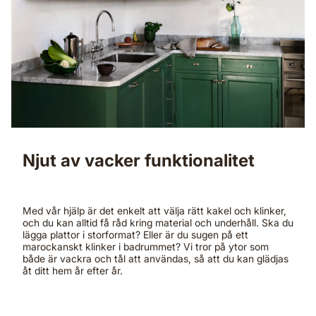
Njut av vacker funktionalitet
Med vår hjälp är det enkelt att välja rätt kakel och klinker,
och du kan alltid få råd kring material och underhåll. Ska du
lägga plattor i storformat? Eller är du sugen på ett
marockanskt klinker i badrummet? Vi tror på ytor som
både är vackra och tål att användas, så att du kan glädjas
åt ditt hem år efter år.