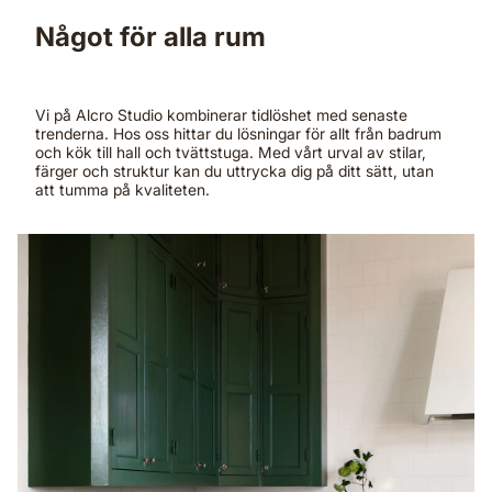
Något för alla rum
Vi på Alcro Studio kombinerar tidlöshet med senaste
trenderna. Hos oss hittar du lösningar för allt från badrum
och kök till hall och tvättstuga. Med vårt urval av stilar,
färger och struktur kan du uttrycka dig på ditt sätt, utan
att tumma på kvaliteten.