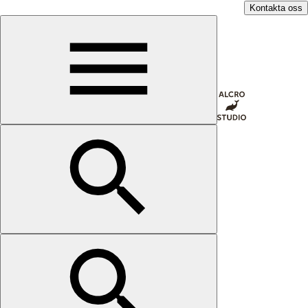
Kontakta oss