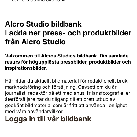
Alcro Studio bildbank
Ladda ner press- och produktbilder
från Alcro Studio
Välkommen till Alcros Studios bildbank. Din samlade
resurs för högupplösta pressbilder, produktbilder och
inspirationsbilder.
Här hittar du aktuellt bildmaterial för redaktionellt bruk,
marknadsföring och försäljning. Oavsett om du är
journalist, redaktör på ett mediahus, frilansfotograf eller
återförsäljare har du tillgång till ett brett utbud av
godkänt bildmaterial som är fritt att använda i enlighet
med våra användarvillkor.
Logga in till vår bildbank