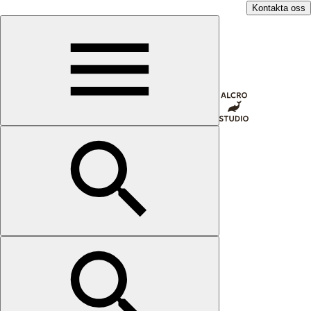
Kontakta oss