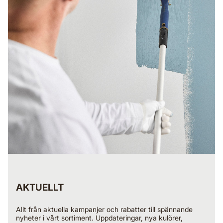
AKTUELLT
Allt från aktuella kampanjer och rabatter till spännande
nyheter i vårt sortiment. Uppdateringar, nya kulörer,