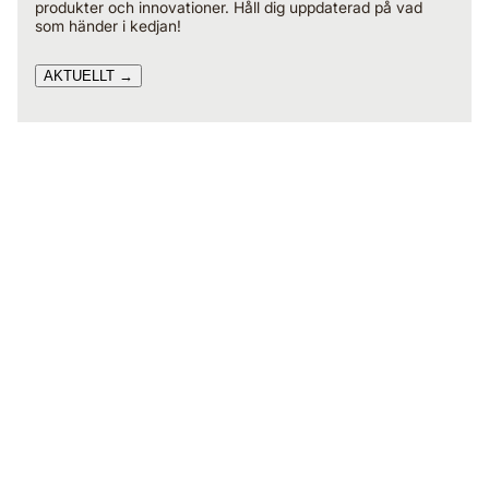
produkter och innovationer. Håll dig uppdaterad på vad
som händer i kedjan!
AKTUELLT →