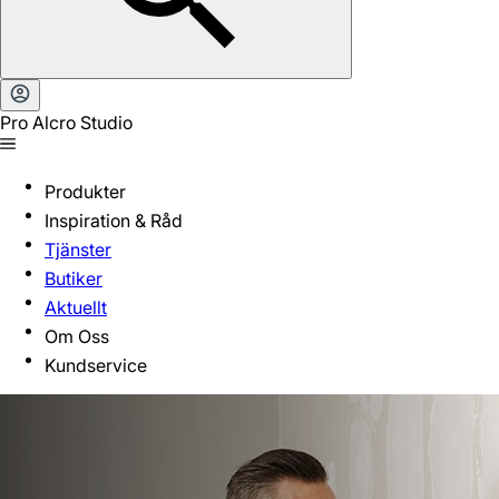
Pro Alcro Studio
Produkter
Inspiration & Råd
Tjänster
Butiker
Aktuellt
Om Oss
Kundservice