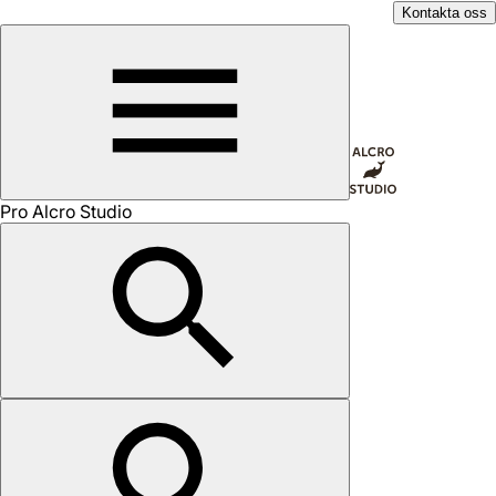
Kontakta oss
Pro Alcro Studio