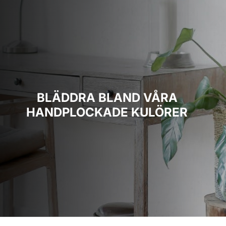
BLÄDDRA BLAND VÅRA
HANDPLOCKADE KULÖRER