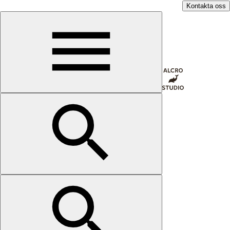
Kontakta oss