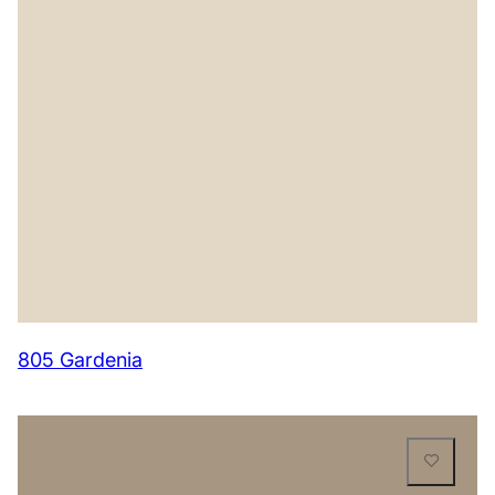
805 Gardenia