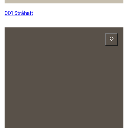
001 Stråhatt