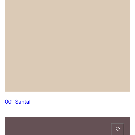
001 Santal