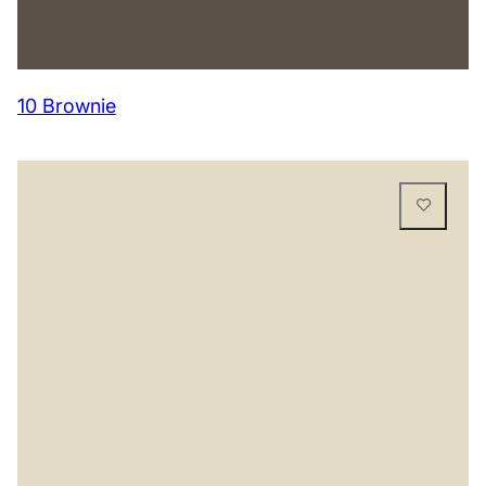
10 Brownie