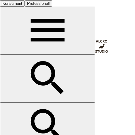
Konsument
Professionell