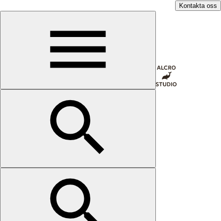
Kontakta oss