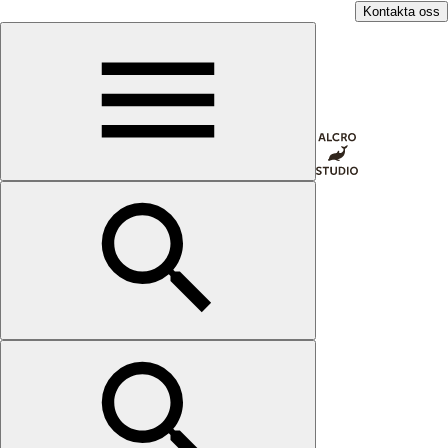
Kontakta oss