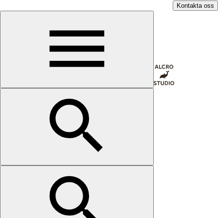
Kontakta oss