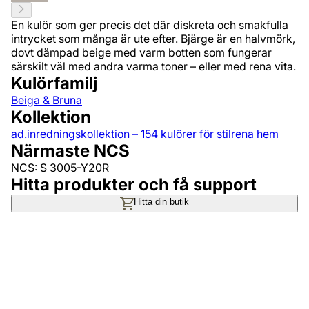
En kulör som ger precis det där diskreta och smakfulla
intrycket som många är ute efter. Bjärge är en halvmörk,
dovt dämpad beige med varm botten som fungerar
särskilt väl med andra varma toner – eller med rena vita.
Kulörfamilj
Beiga & Bruna
Kollektion
ad.inredningskollektion – 154 kulörer för stilrena hem
Närmaste NCS
NCS: S 3005-Y20R
Hitta produkter och få support
Hitta din butik