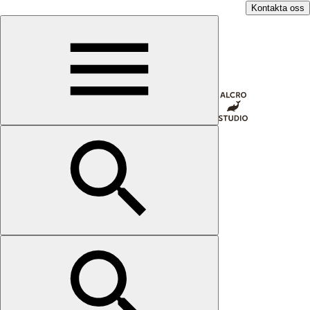
Kontakta oss