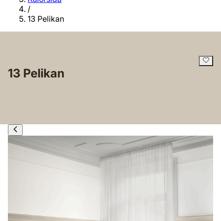
/
13 Pelikan
13 Pelikan