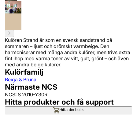
Kulören Strand är som en svensk sandstrand på
sommaren – ljust och drömskt varmbeige. Den
harmoniserar med många andra kulörer, men trivs extra
fint ihop med varma toner av vitt, gult, grönt – och även
med andra beige kulörer.
Kulörfamilj
Beiga & Bruna
Närmaste NCS
NCS: S 2010-Y30R
Hitta produkter och få support
Hitta din butik