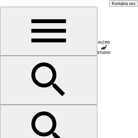
Kontakta oss