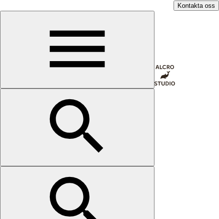
Kontakta oss