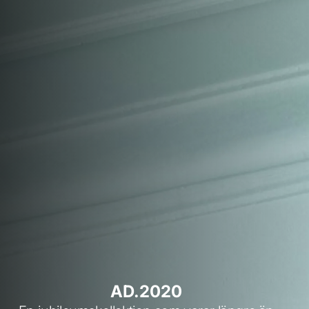
AD.2020