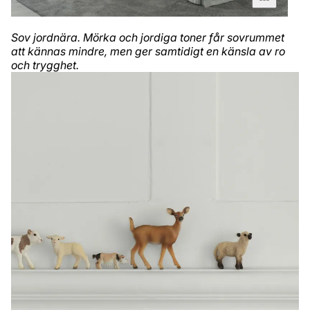
Sov jordnära. Mörka och jordiga toner får sovrummet
att kännas mindre, men ger samtidigt en känsla av ro
och trygghet.