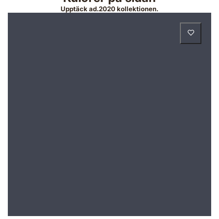
Upptäck ad.2020 kollektionen.