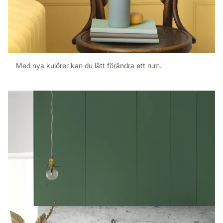
Med nya kulörer kan du lätt förändra ett rum.