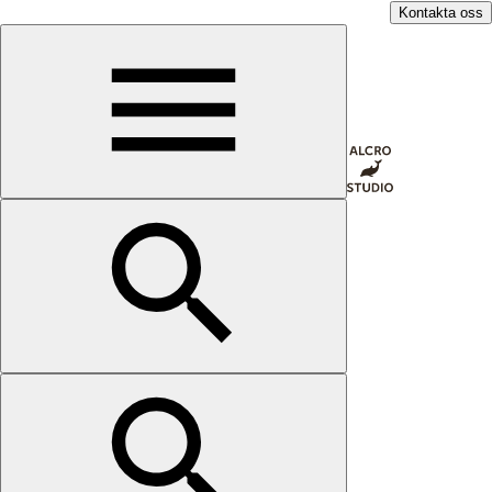
Kontakta oss