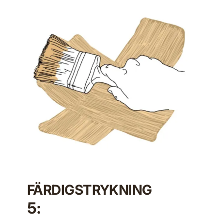
FÄRDIGSTRYKNING
5: