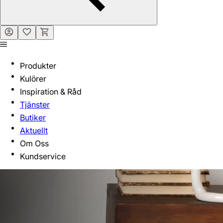
Produkter
Kulörer
Inspiration & Råd
Tjänster
Butiker
Aktuellt
Om Oss
Kundservice