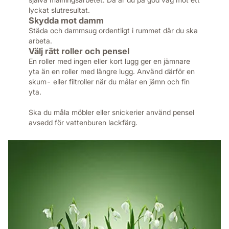
lyckat slutresultat.
Skydda mot damm
Städa och dammsug ordentligt i rummet där du ska
arbeta.
Välj rätt roller och pensel
En roller med ingen eller kort lugg ger en jämnare
yta än en roller med längre lugg. Använd därför en
skum- eller filtroller när du målar en jämn och fin
yta.
Ska du måla möbler eller snickerier använd pensel
avsedd för vattenburen lackfärg.