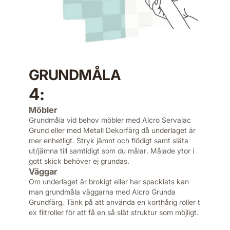
GRUNDMÅLA
4:
Möbler
Grundmåla vid behov möbler med Alcro Servalac
Grund eller med Metall Dekorfärg då underlaget är
mer enhetligt. Stryk jämnt och flödigt samt släta
ut/jämna till samtidigt som du målar. Målade ytor i
gott skick behöver ej grundas.
Väggar
Om underlaget är brokigt eller har spacklats kan
man grundmåla väggarna med Alcro Grunda
Grundfärg. Tänk på att använda en korthårig roller t
ex filtroller för att få en så slät struktur som möjligt.