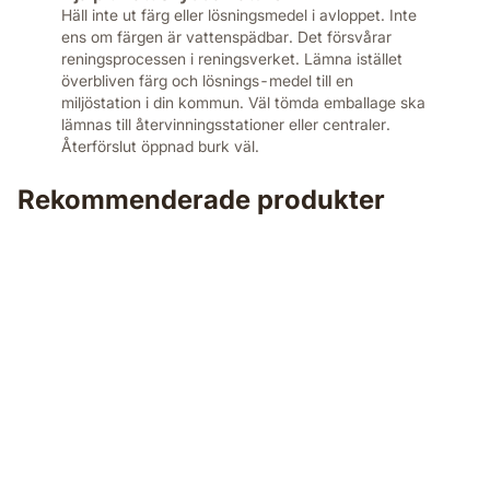
Häll inte ut färg eller lösningsmedel i avloppet. Inte
ens om färgen är vattenspädbar. Det försvårar
reningsprocessen i reningsverket. Lämna istället
överbliven färg och lösnings-medel till en
miljöstation i din kommun. Väl tömda emballage ska
lämnas till återvinningsstationer eller centraler.
Återförslut öppnad burk väl.
Rekommenderade produkter