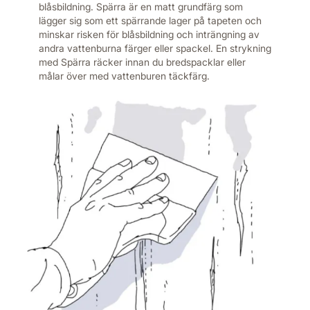
blåsbildning. Spärra är en matt grundfärg som
lägger sig som ett spärrande lager på tapeten och
minskar risken för blåsbildning och inträngning av
andra vattenburna färger eller spackel. En strykning
med Spärra räcker innan du bredspacklar eller
målar över med vattenburen täckfärg.