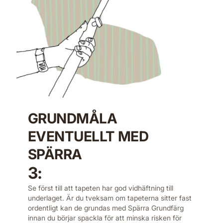
GRUNDMÅLA
EVENTUELLT MED
SPÄRRA
3:
Se först till att tapeten har god vidhäftning till
underlaget. Är du tveksam om tapeterna sitter fast
ordentligt kan de grundas med Spärra Grundfärg
innan du börjar spackla för att minska risken för