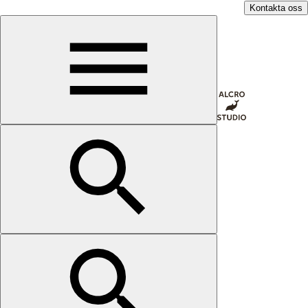
Kontakta oss