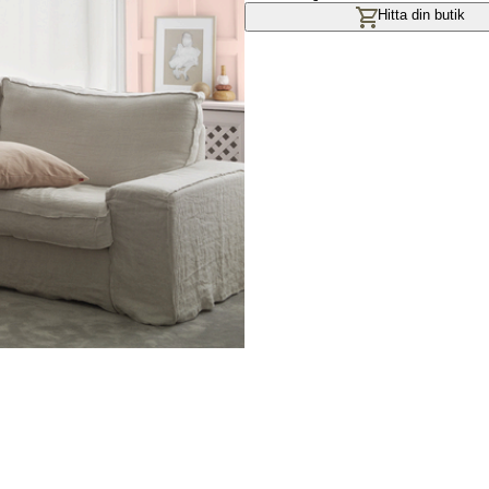
Hitta din butik