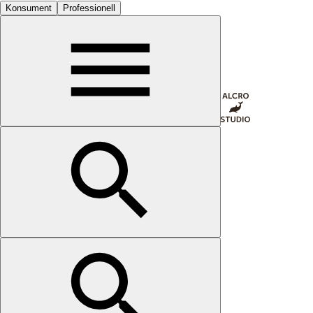
Konsument
Professionell