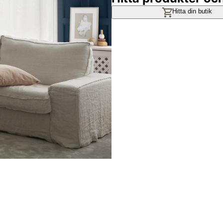
Hitta din butik