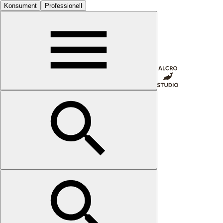
Konsument
Professionell