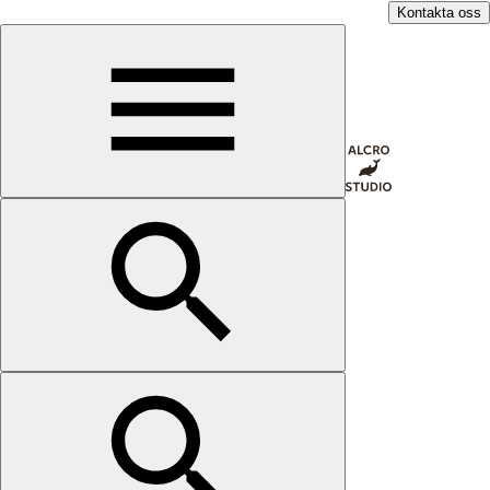
Kontakta oss