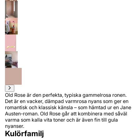
Old Rose är den perfekta, typiska gammelrosa ronen.
Det är en vacker, dämpad varmrosa nyans som ger en
romantisk och klassisk känsla – som hämtad ur en Jane
Austen-roman. Old Rose går att kombinera med såväl
varma som kalla vita toner och är även fin till gula
nyanser.
Kulörfamilj