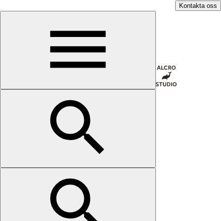
Kontakta oss