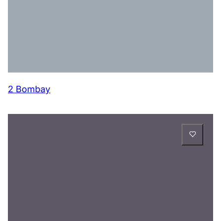
2 Bombay