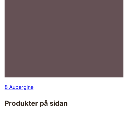
8 Aubergine
Produkter på sidan