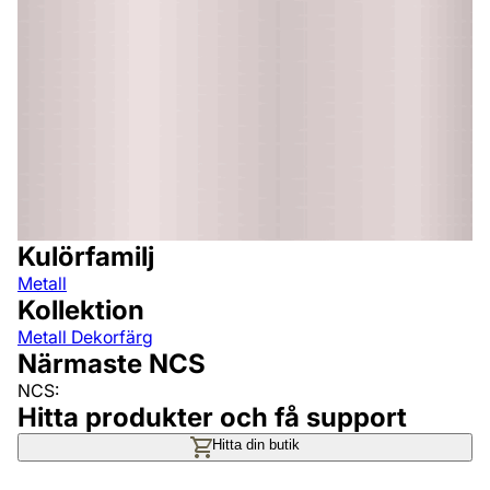
Kulörfamilj
Metall
Kollektion
Metall Dekorfärg
Närmaste NCS
NCS:
Hitta produkter och få support
Hitta din butik