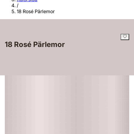
/
18 Rosé Pärlemor
18 Rosé Pärlemor