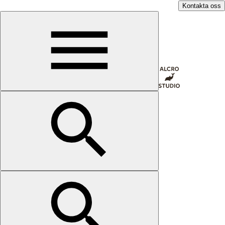
Kontakta oss