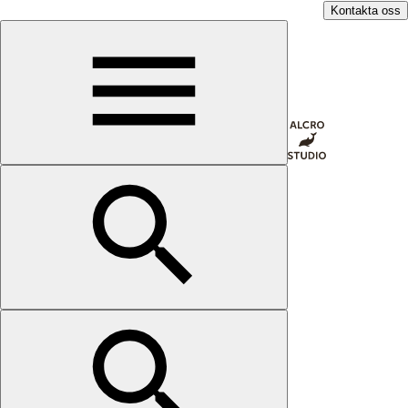
Kontakta oss