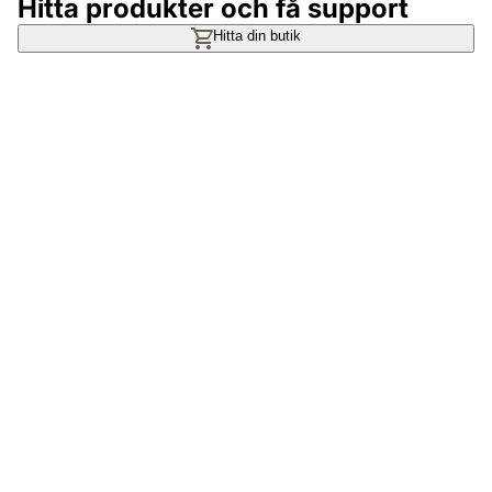
Hitta produkter och få support
Hitta din butik