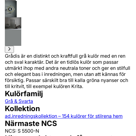
Grådis är en distinkt och kraftfull grå kulör med en ren
och sval karaktär. Det är en tidlös kulör som passar
utmärkt ihop med andra neutrala toner och ger en stilfull
och elegant bas i inredningen, men utan att kännas för
försiktig. Passar särskilt bra till kalla gröna nyanser och
till kritvit, till exempel kulören Krita.
Kulörfamilj
Grå & Svarta
Kollektion
ad.inredningskollektion – 154 kulörer för stilrena hem
Närmaste NCS
NCS: S 5500-N