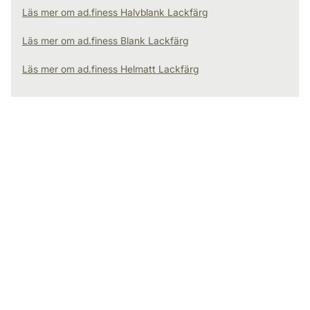
Läs mer om ad.finess Halvblank Lackfärg
Läs mer om ad.finess Blank Lackfärg
Läs mer om ad.finess Helmatt Lackfärg