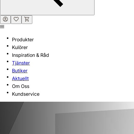
Produkter
Kulörer
Inspiration & Råd
Tjänster
Butiker
Aktuellt
Om Oss
Kundservice