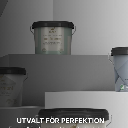
UTVALT FÖR PERFEKTION