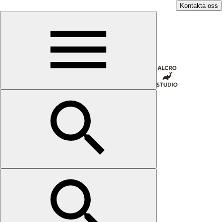
Kontakta oss