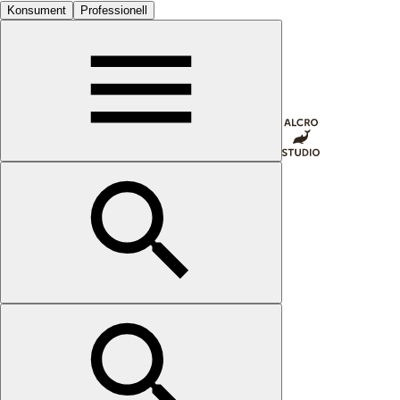
Konsument
Professionell