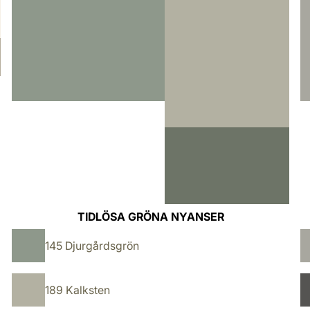
TIDLÖSA GRÖNA NYANSER
145 Djurgårdsgrön
189 Kalksten