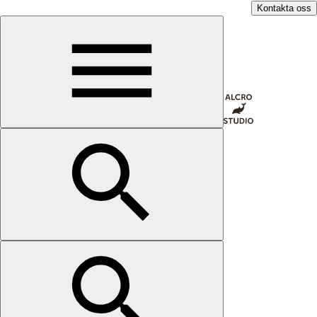
Kontakta oss