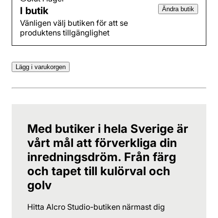
I butik
Ändra butik
Vänligen välj butiken för att se
produktens tillgänglighet
Lägg i varukorgen
Med butiker i hela Sverige är
vårt mål att förverkliga din
inredningsdröm. Från färg
och tapet till kulörval och
golv
Hitta Alcro Studio-butiken närmast dig