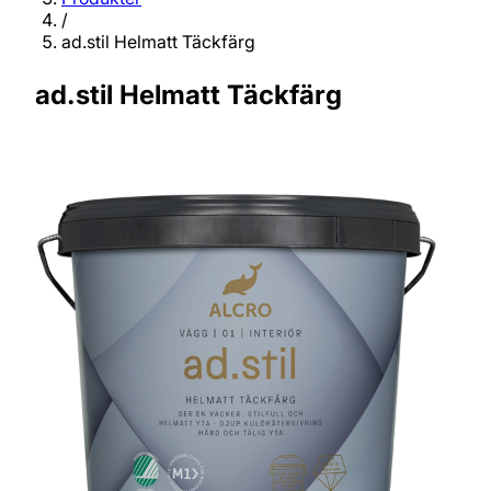
/
ad.stil Helmatt Täckfärg
ad.stil Helmatt Täckfärg