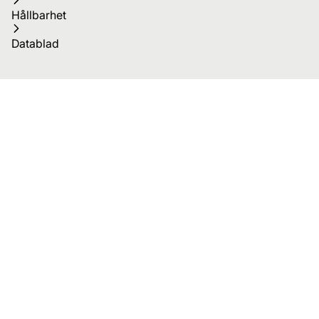
Hållbarhet
Datablad