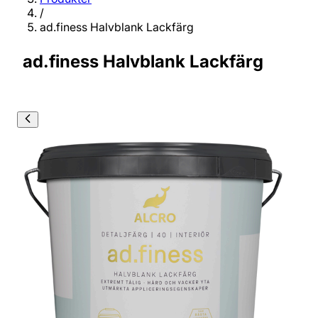
/
ad.finess Halvblank Lackfärg
ad.finess Halvblank Lackfärg