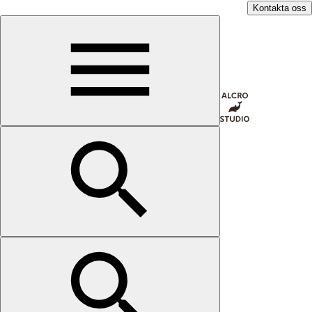
Kontakta oss