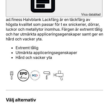
Visa datablad
ad.finess Halvblank Lackfärg är en täckfärg av
högsta kvalitet som passar för t ex snickerier, dörrar,
luckor och metallytor inomhus. Färgen är extremt tålig
och har utmärkta appliceringsegenskaper samt ger en
hård och vacker yta.
Extremt tålig
Utmärkta appliceringsegenskaper
Hård och vacker yta
Välj alternativ