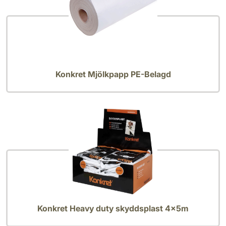
Konkret Mjölkpapp PE-Belagd
Konkret Heavy duty skyddsplast 4x5m