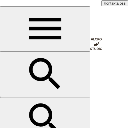
Kontakta oss