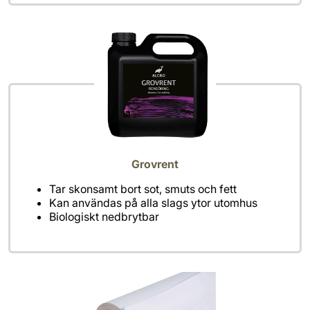
Grovrent
Tar skonsamt bort sot, smuts och fett
Kan användas på alla slags ytor utomhus
Biologiskt nedbrytbar