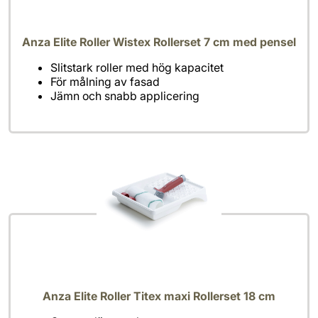
Anza Elite Roller Wistex Rollerset 7 cm med pensel
Jämn och snabb applicering
Anza Elite Roller Titex maxi Rollerset 18 cm