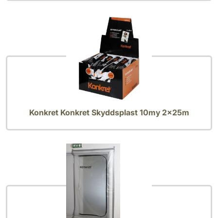
Konkret Konkret Skyddsplast 10my 2x25m