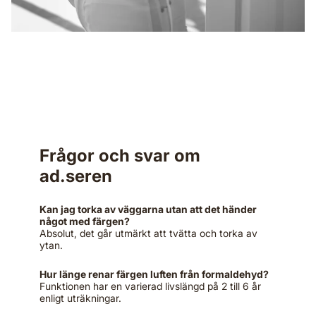
Frågor och svar om
ad.seren
Kan jag torka av väggarna utan att det händer
något med färgen?
Absolut, det går utmärkt att tvätta och torka av
ytan.
Hur länge renar färgen luften från formaldehyd?
Funktionen har en varierad livslängd på 2 till 6 år
enligt uträkningar.