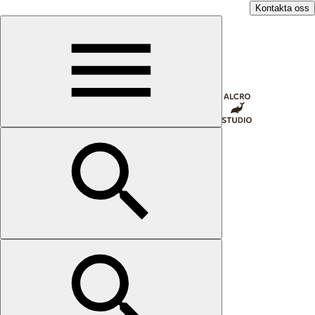
Kontakta oss