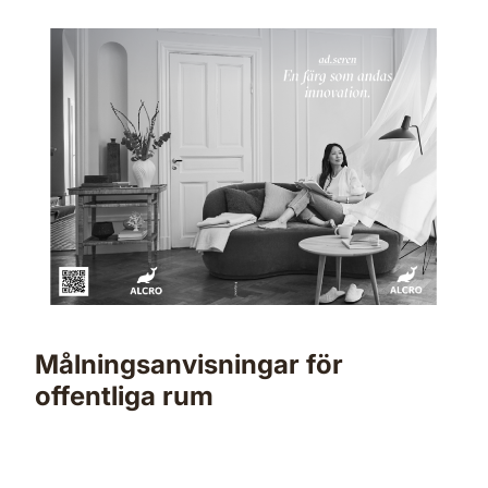
Målningsanvisningar för
offentliga rum