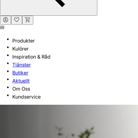
Produkter
Kulörer
Inspiration & Råd
Tjänster
Butiker
Aktuellt
Om Oss
Kundservice