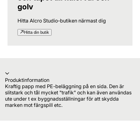
golv
Hitta Alcro Studio-butiken närmast dig
Hitta din butik
Produktinformation
Kraftig papp med PE-beläggning på en sida. Den är
slitstark och tål mycket "trafik" och kan även användas
ute under t ex byggnadsställningar för att skydda
marken mot färgspill etc.