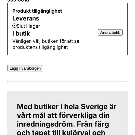
Produkt tillgänglighet
Leverans
Slut i lager
I butik
Ändra butik
Vänligen välj butiken för att se
produktens tillgänglighet
Lägg i varukorgen
Med butiker i hela Sverige är
vårt mål att förverkliga din
inredningsdröm. Från färg
och tapet till kulörval och