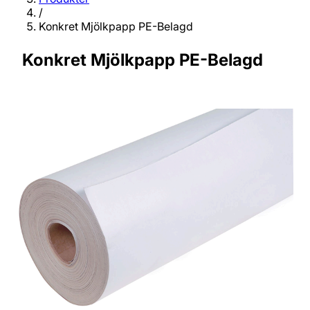
/
Konkret Mjölkpapp PE-Belagd
Konkret Mjölkpapp PE-Belagd