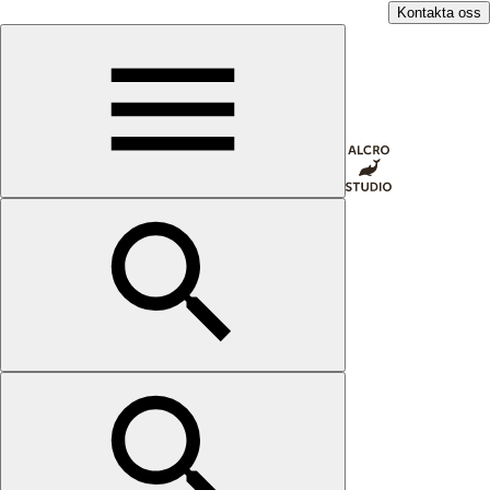
Kontakta oss