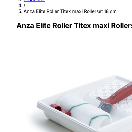
/
Anza Elite Roller Titex maxi Rollerset 18 cm
Anza Elite Roller Titex maxi Rolle