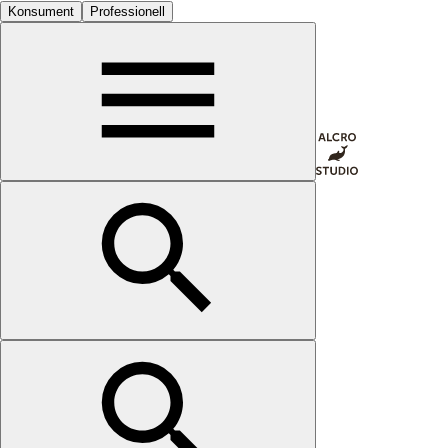
Konsument
Professionell