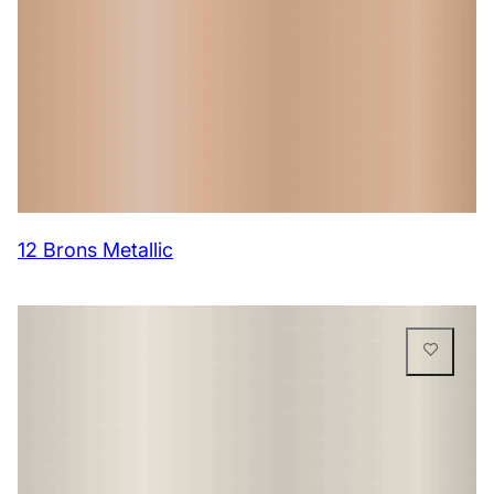
12 Brons Metallic