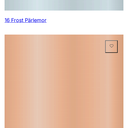
16 Frost Pärlemor