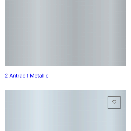
2 Antracit Metallic