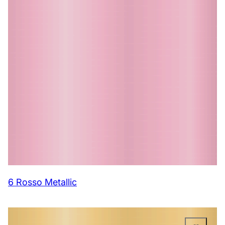
6 Rosso Metallic