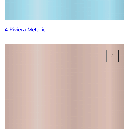
4 Riviera Metallic