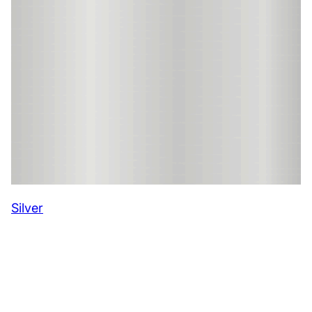
Silver