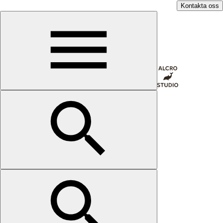
Kontakta oss