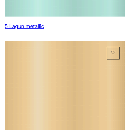
5 Lagun metallic