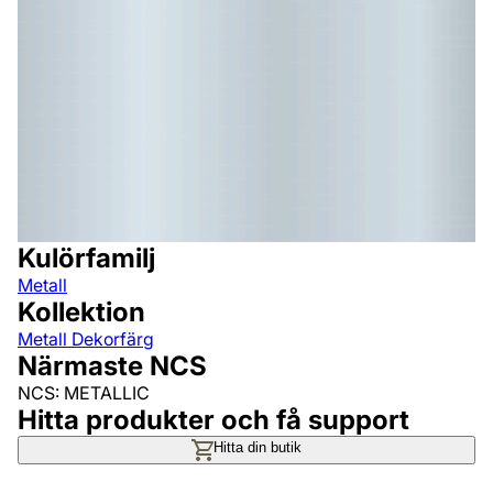
Kulörfamilj
Metall
Kollektion
Metall Dekorfärg
Närmaste NCS
NCS: METALLIC
Hitta produkter och få support
Hitta din butik