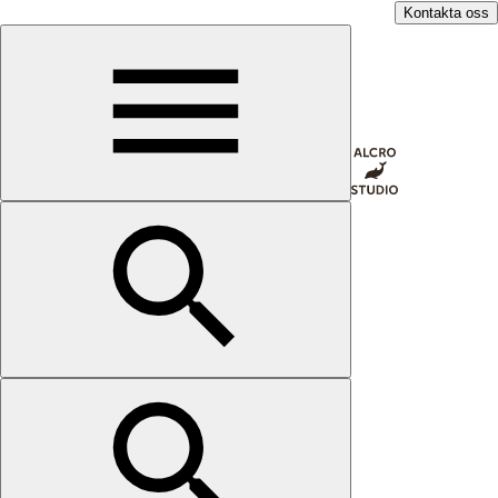
Kontakta oss