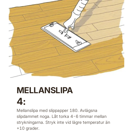
MELLANSLIPA
4:
Mellanslipa med slippapper 180. Avlägsna
slipdammet noga. Låt torka 4-6 timmar mellan
strykningarna. Stryk inte vid lägre temperatur än
+10 grader.