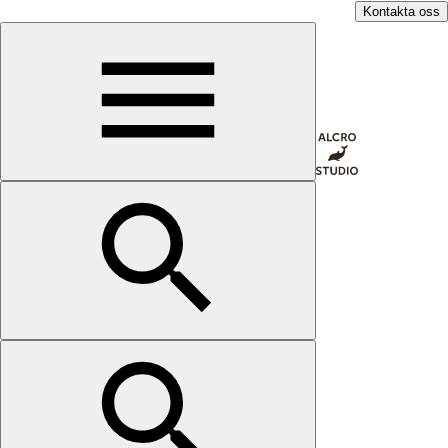
Kontakta oss