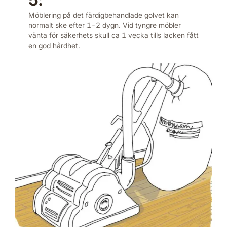
Möblering på det färdigbehandlade golvet kan
normalt ske efter 1-2 dygn. Vid tyngre möbler
vänta för säkerhets skull ca 1 vecka tills lacken fått
en god hårdhet.