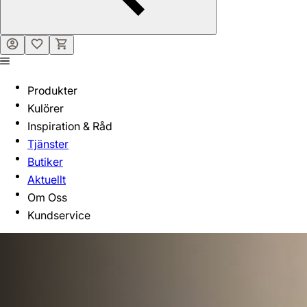
Produkter
Kulörer
Inspiration & Råd
Tjänster
Butiker
Aktuellt
Om Oss
Kundservice