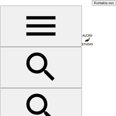
Kontakta oss